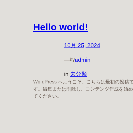
Hello world!
10月 25, 2024
—
admin
by
in
未分類
WordPress へようこそ。こちらは最初の投稿
す。編集または削除し、コンテンツ作成を始め
てください。