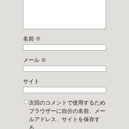
名前
※
メール
※
サイト
次回のコメントで使用するため
ブラウザーに自分の名前、メー
ルアドレス、サイトを保存す
る。