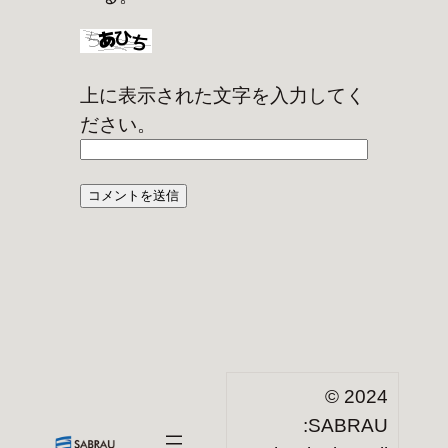
上に表示された文字を入力してく
ださい。
© 2024
:SABRAU