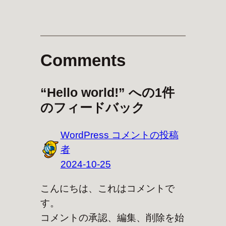
Comments
“Hello world!” への1件
のフィードバック
WordPress コメントの投稿
者
2024-10-25
こんにちは、これはコメントで
す。
コメントの承認、編集、削除を始