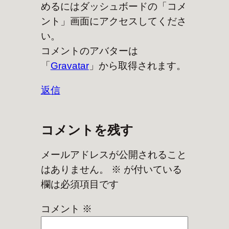
めるにはダッシュボードの「コメ
ント」画面にアクセスしてくださ
い。
コメントのアバターは
「
Gravatar
」から取得されます。
返信
コメントを残す
メールアドレスが公開されること
はありません。
※
が付いている
欄は必須項目です
コメント
※